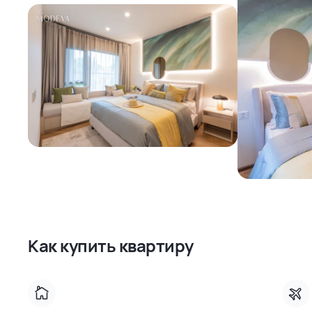
Как купить квартиру