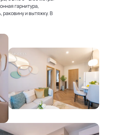
онная гарнитура,
 раковину и вытяжку. В