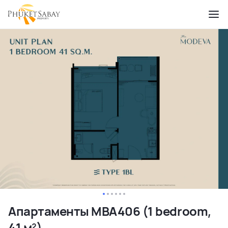
Апартаменты MBA406 (1 bedroom,
41 м²)