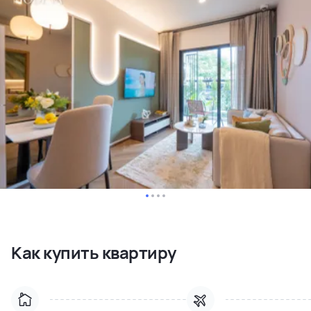
Как купить квартиру