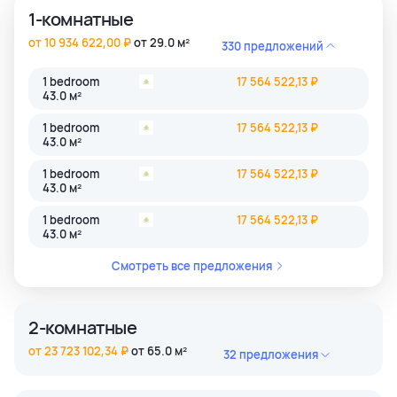
1-комнатные
от 10 934 622,00 ₽
от 29.0 м²
330 предложений
1 bedroom
17 564 522,13 ₽
43.0 м²
1 bedroom
17 564 522,13 ₽
43.0 м²
1 bedroom
17 564 522,13 ₽
43.0 м²
1 bedroom
17 564 522,13 ₽
43.0 м²
Смотреть все предложения
2-комнатные
от 23 723 102,34 ₽
от 65.0 м²
32 предложения
2 bedroom
45 884 806,39 ₽