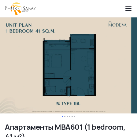
Апартаменты MBA601 (1 bedroom,
41 м²)