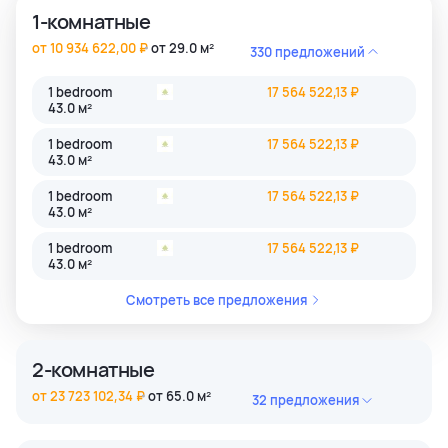
1-комнатные
от 10 934 622,00 ₽
от 29.0 м²
330 предложений
1 bedroom
17 564 522,13 ₽
43.0 м²
1 bedroom
17 564 522,13 ₽
43.0 м²
1 bedroom
17 564 522,13 ₽
43.0 м²
1 bedroom
17 564 522,13 ₽
43.0 м²
Смотреть все предложения
2-комнатные
от 23 723 102,34 ₽
от 65.0 м²
32 предложения
2 bedroom
45 884 806,39 ₽