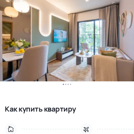
Как купить квартиру