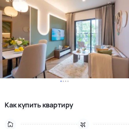
Как купить квартиру