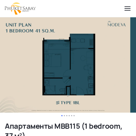
Апартаменты MBB115 (1 bedroom,
37 м²)