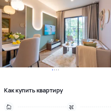
Как купить квартиру