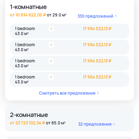
1-комнатные
от 10 934 622,00 ₽
от 29.0 м²
330 предложений
1 bedroom
17 564 522,13 ₽
43.0 м²
1 bedroom
17 564 522,13 ₽
43.0 м²
1 bedroom
17 564 522,13 ₽
43.0 м²
1 bedroom
17 564 522,13 ₽
43.0 м²
Смотреть все предложения
2-комнатные
от 23 723 102,34 ₽
от 65.0 м²
32 предложения
2 bedroom
45 884 806,39 ₽