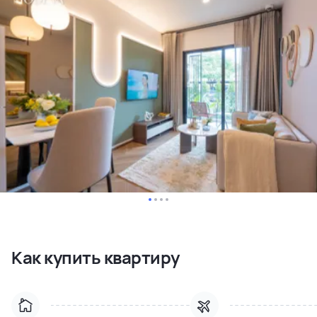
Как купить квартиру