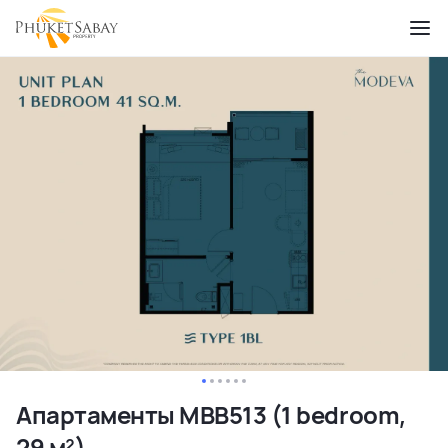
Апартаменты MBB513 (1 bedroom,
29 м²)