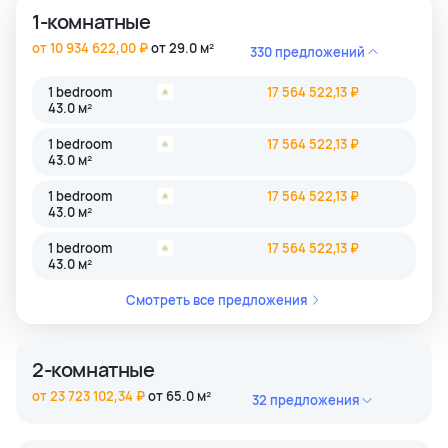
1-комнатные
от 10 934 622,00 ₽
от 29.0 м²
330 предложений
1 bedroom
17 564 522,13 ₽
43.0 м²
1 bedroom
17 564 522,13 ₽
43.0 м²
1 bedroom
17 564 522,13 ₽
43.0 м²
1 bedroom
17 564 522,13 ₽
43.0 м²
Смотреть все предложения
2-комнатные
от 23 723 102,34 ₽
от 65.0 м²
32 предложения
2 bedroom
45 884 806,39 ₽