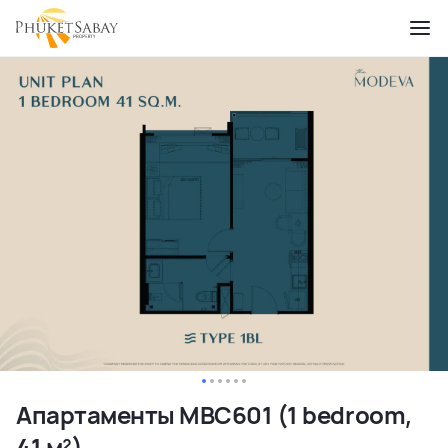
Апартаменты MBC601 (1 bedroom,
41 м²)