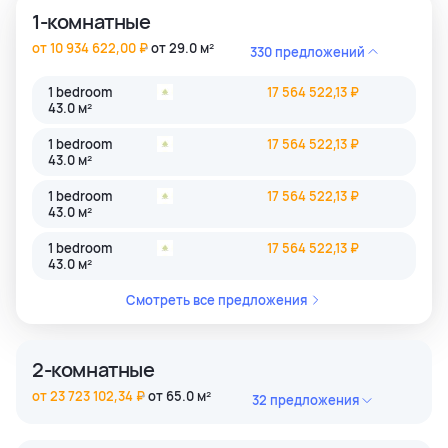
1-комнатные
от 10 934 622,00 ₽
от 29.0 м²
330 предложений
1 bedroom
17 564 522,13 ₽
43.0 м²
1 bedroom
17 564 522,13 ₽
43.0 м²
1 bedroom
17 564 522,13 ₽
43.0 м²
1 bedroom
17 564 522,13 ₽
43.0 м²
Смотреть все предложения
2-комнатные
от 23 723 102,34 ₽
от 65.0 м²
32 предложения
2 bedroom
45 884 806,39 ₽