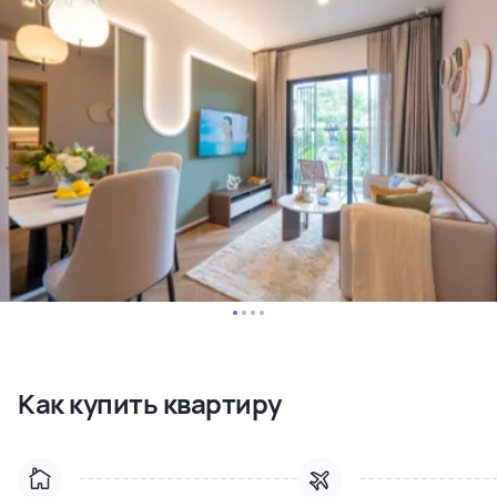
Как купить квартиру