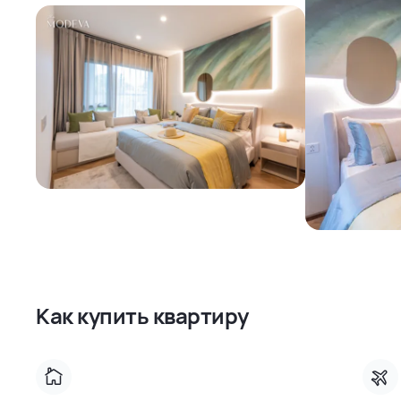
Как купить квартиру