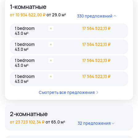
1-комнатные
от 10 934 622,00 ₽
от 29.0 м²
330 предложений
1 bedroom
17 564 522,13 ₽
43.0 м²
1 bedroom
17 564 522,13 ₽
43.0 м²
1 bedroom
17 564 522,13 ₽
43.0 м²
1 bedroom
17 564 522,13 ₽
43.0 м²
Смотреть все предложения
2-комнатные
от 23 723 102,34 ₽
от 65.0 м²
32 предложения
2 bedroom
45 884 806,39 ₽