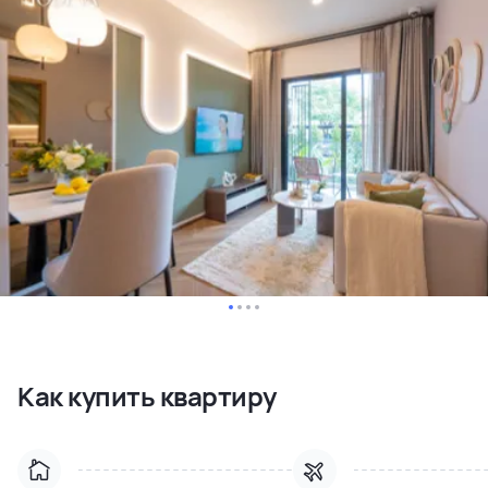
Как купить квартиру