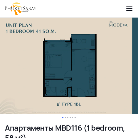
Апартаменты MBD116 (1 bedroom,
58 м²)