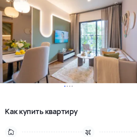
Как купить квартиру