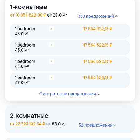
1-комнатные
от 10 934 622,00 ₽
от 29.0 м²
330 предложений
1 bedroom
17 564 522,13 ₽
43.0 м²
1 bedroom
17 564 522,13 ₽
43.0 м²
1 bedroom
17 564 522,13 ₽
43.0 м²
1 bedroom
17 564 522,13 ₽
43.0 м²
Смотреть все предложения
2-комнатные
от 23 723 102,34 ₽
от 65.0 м²
32 предложения
2 bedroom
45 884 806,39 ₽