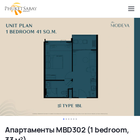
Апартаменты MBD302 (1 bedroom,
33 м²)