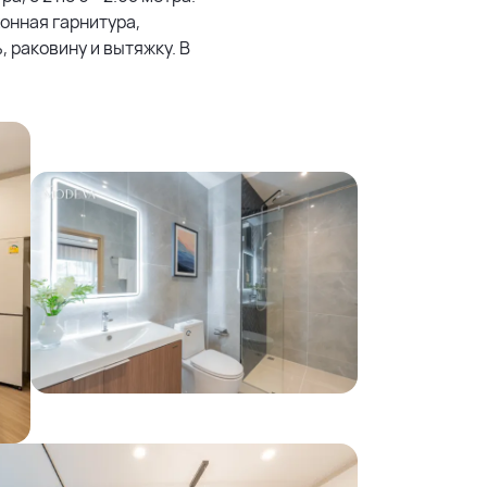
онная гарнитура,
 раковину и вытяжку. В