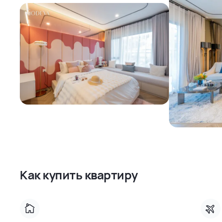
Как купить квартиру