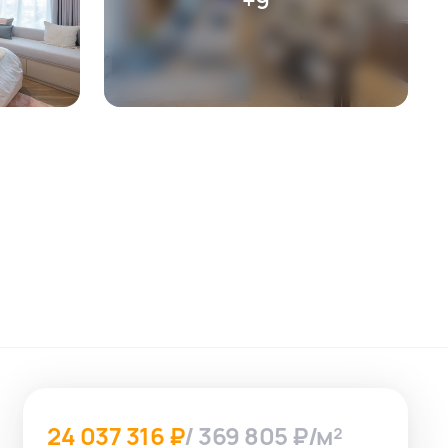
24 037 316 ₽
/ 369 805 ₽/м²