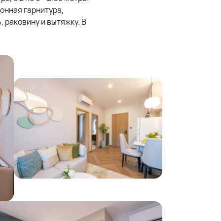
онная гарнитура,
 раковину и вытяжку. В