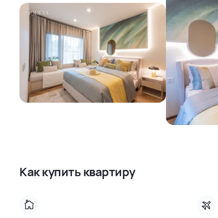
Как купить квартиру