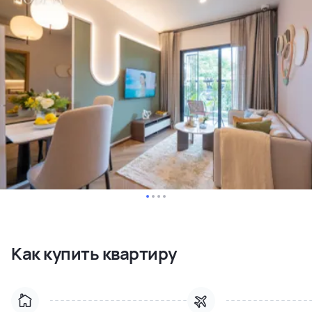
Как купить квартиру