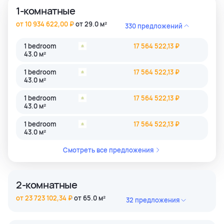
1-комнатные
от 10 934 622,00 ₽
от 29.0 м²
330 предложений
1 bedroom
17 564 522,13 ₽
43.0 м²
1 bedroom
17 564 522,13 ₽
43.0 м²
1 bedroom
17 564 522,13 ₽
43.0 м²
1 bedroom
17 564 522,13 ₽
43.0 м²
Смотреть все предложения
2-комнатные
от 23 723 102,34 ₽
от 65.0 м²
32 предложения
2 bedroom
45 884 806,39 ₽