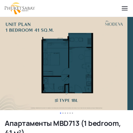
Апартаменты MBD713 (1 bedroom,
41 м²)