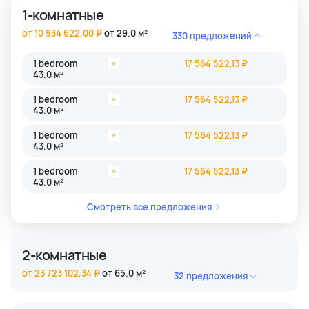
1-комнатные
от 10 934 622,00 ₽
от 29.0 м²
330 предложений
1 bedroom
17 564 522,13 ₽
43.0 м²
1 bedroom
17 564 522,13 ₽
43.0 м²
1 bedroom
17 564 522,13 ₽
43.0 м²
1 bedroom
17 564 522,13 ₽
43.0 м²
Смотреть все предложения
2-комнатные
от 23 723 102,34 ₽
от 65.0 м²
32 предложения
2 bedroom
45 884 806,39 ₽