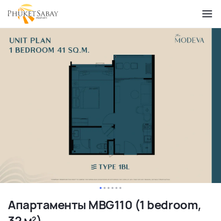
Апартаменты MBG110 (1 bedroom,
32 м²)