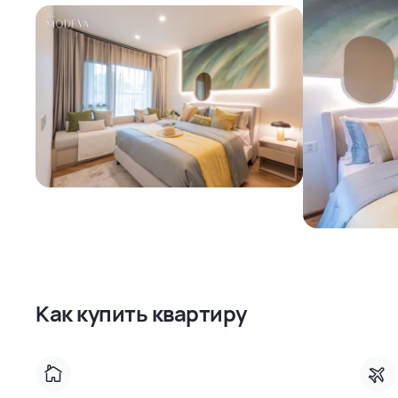
Как купить квартиру