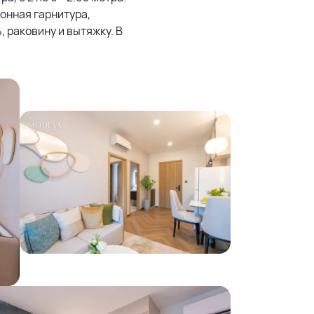
онная гарнитура,
 раковину и вытяжку. В