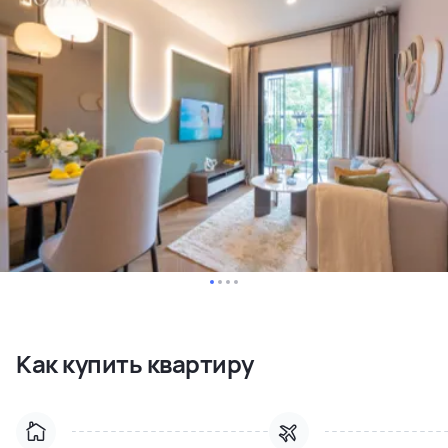
Как купить квартиру