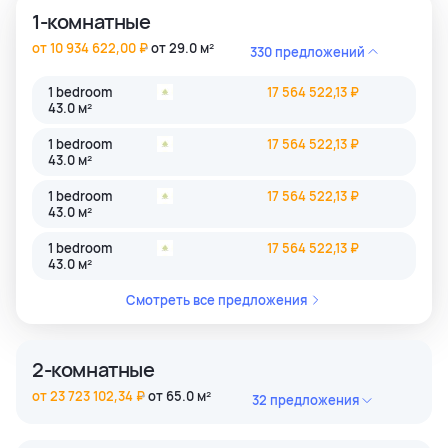
1-комнатные
от 10 934 622,00 ₽
от 29.0 м²
330 предложений
1 bedroom
17 564 522,13 ₽
43.0 м²
1 bedroom
17 564 522,13 ₽
43.0 м²
1 bedroom
17 564 522,13 ₽
43.0 м²
1 bedroom
17 564 522,13 ₽
43.0 м²
Смотреть все предложения
2-комнатные
от 23 723 102,34 ₽
от 65.0 м²
32 предложения
2 bedroom
45 884 806,39 ₽