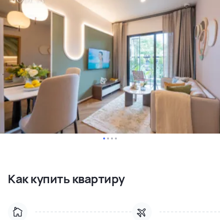
Как купить квартиру