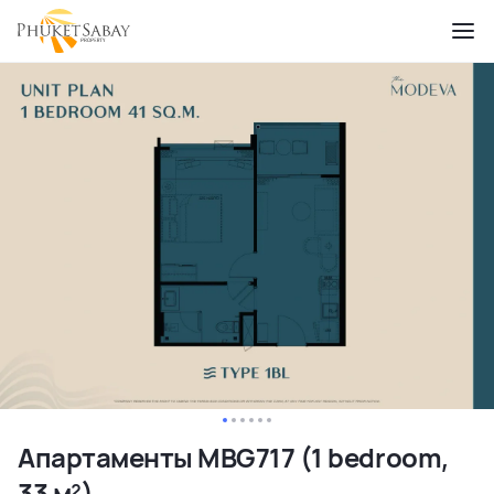
Апартаменты MBG717 (1 bedroom,
33 м²)