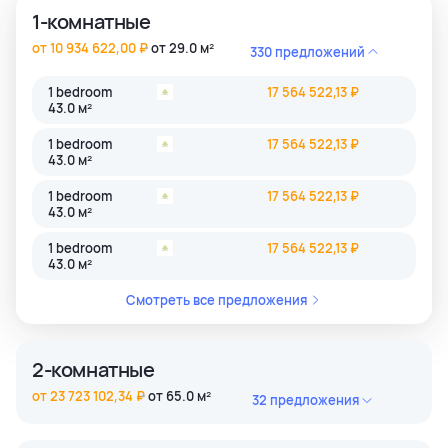
1-комнатные
от 10 934 622,00 ₽
от 29.0 м²
330 предложений
1 bedroom
17 564 522,13 ₽
43.0 м²
1 bedroom
17 564 522,13 ₽
43.0 м²
1 bedroom
17 564 522,13 ₽
43.0 м²
1 bedroom
17 564 522,13 ₽
43.0 м²
Смотреть все предложения
2-комнатные
от 23 723 102,34 ₽
от 65.0 м²
32 предложения
2 bedroom
45 884 806,39 ₽