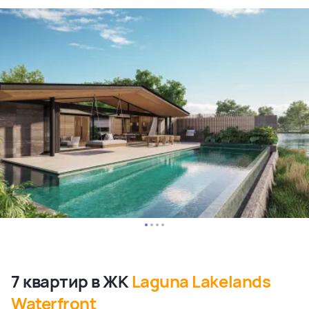
7 квартир в ЖК
Laguna Lakelands
Waterfront