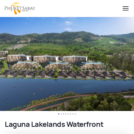
Laguna Lakelands Waterfront