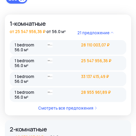
1-комнатные
от 25 547 956,36 ₽
от 56.0 м²
21 предложение
1 bedroom
28 110 003,07 ₽
56.0 м²
1 bedroom
25 547 956,36 ₽
56.0 м²
1 bedroom
33 137 415,49 ₽
56.0 м²
1 bedroom
28 955 961,89 ₽
56.0 м²
Смотреть все предложения
2-комнатные