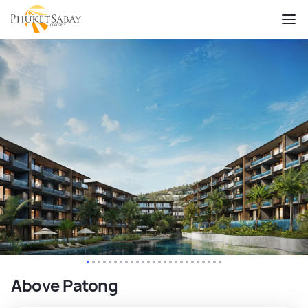
Above Patong