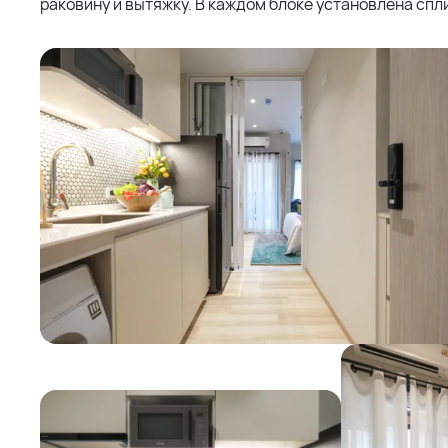
раковину и вытяжку. В каждом блоке установлена спли