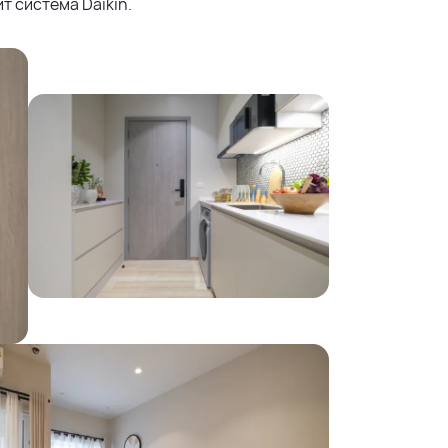
т система Daikin.