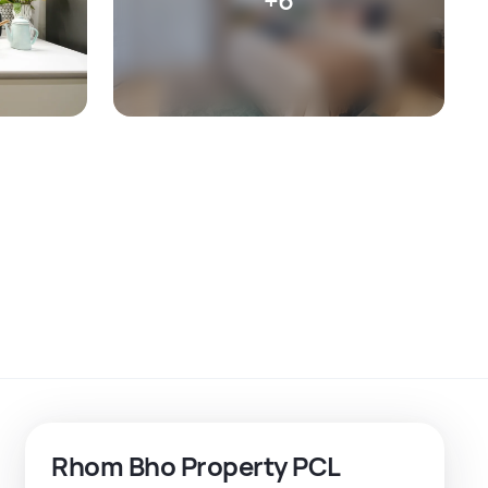
Rhom Bho Property PCL