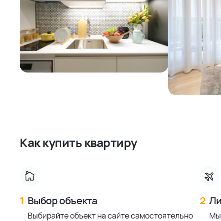
Как купить квартиру
1
Выбор объекта
2
Ли
Выбирайте объект на сайте самостоятельно
Мы