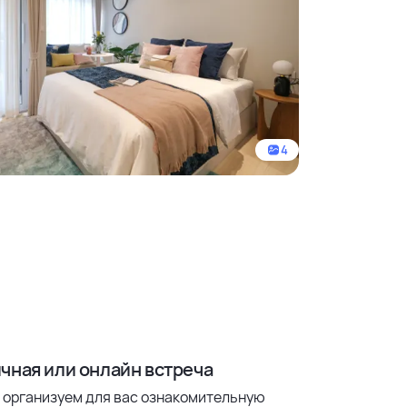
4
чная или онлайн встреча
 организуем для вас ознакомительную