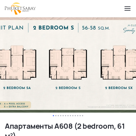
Апартаменты A608 (2 bedroom, 61
м²)