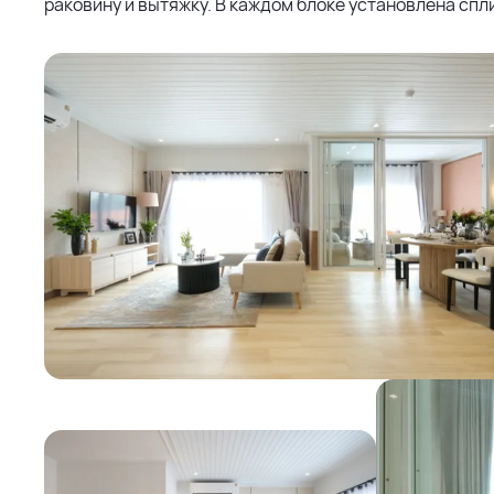
раковину и вытяжку. В каждом блоке установлена спли