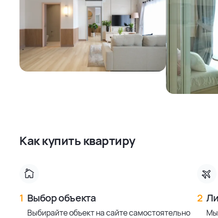
Как купить квартиру
1
Выбор объекта
2
Ли
Выбирайте объект на сайте самостоятельно
Мы