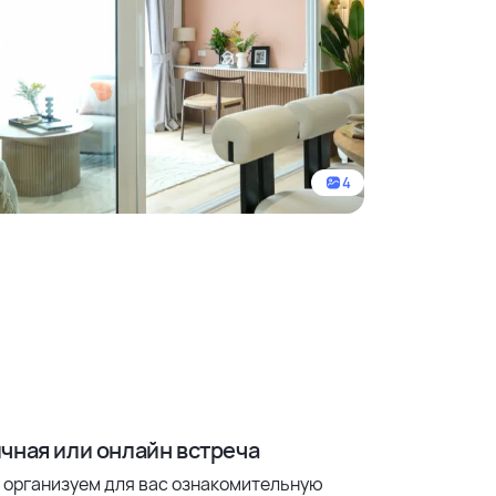
4
чная или онлайн встреча
 организуем для вас ознакомительную