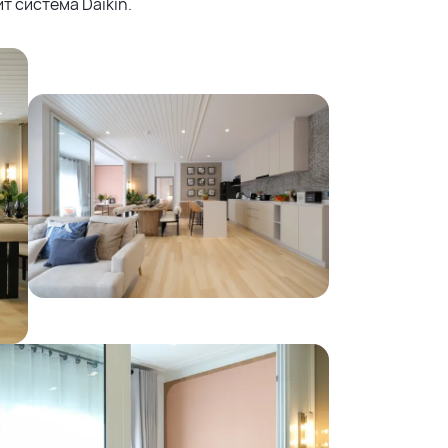
т система Daikin.