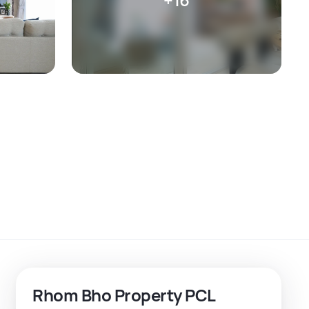
Rhom Bho Property PCL