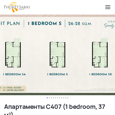
Апартаменты C407 (1 bedroom, 37
м²)