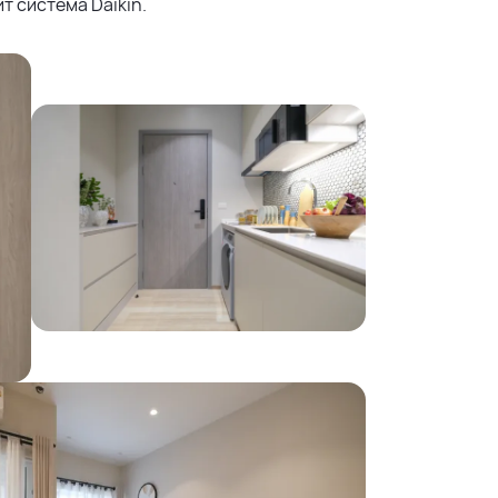
т система Daikin.