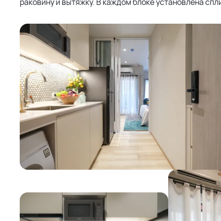
раковину и вытяжку. В каждом блоке установлена спли