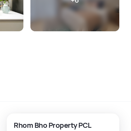
Rhom Bho Property PCL