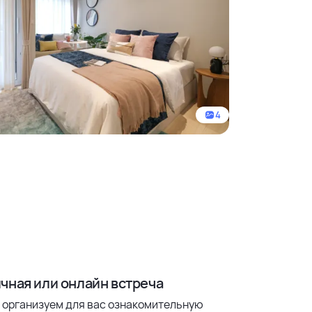
4
чная или онлайн встреча
 организуем для вас ознакомительную