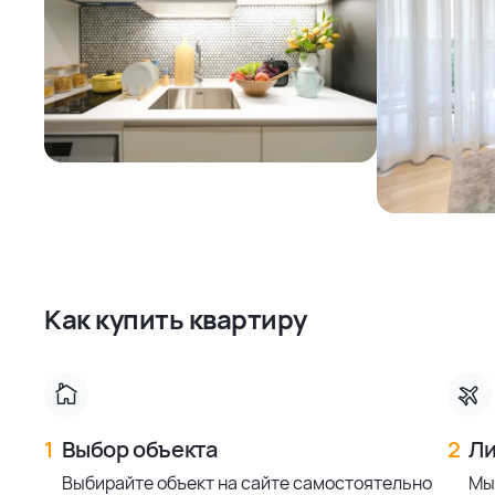
Как купить квартиру
1
Выбор объекта
2
Ли
Выбирайте объект на сайте самостоятельно
Мы