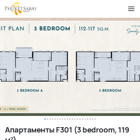
Апартаменты F301 (3 bedroom, 119
м²)